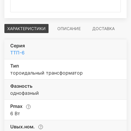
ХАРАКТЕРИСТИКИ
ОПИСАНИЕ
ДОСТАВКА
Серия
ТТП-6
Тип
тороидальный трансформатор
Фазность
однофазный
Pmax
6 Вт
Uвых.ном.