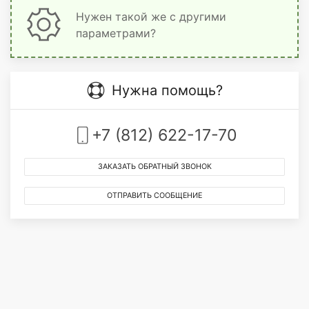
Нужен такой же с другими
параметрами?
Нужна помощь?
+7 (812) 622-17-70
ЗАКАЗАТЬ ОБРАТНЫЙ ЗВОНОК
ОТПРАВИТЬ СООБЩЕНИЕ