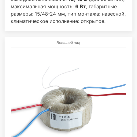
максимальная мощность:
6 Вт
, габаритные
размеры: 15/48-24 мм, тип монтажа: навесной,
климатическое исполнение: открытое.
Внешний вид