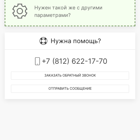
Нужен такой же с другими
параметрами?
Нужна помощь?
+7 (812) 622-17-70
ЗАКАЗАТЬ ОБРАТНЫЙ ЗВОНОК
ОТПРАВИТЬ СООБЩЕНИЕ