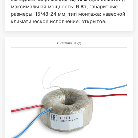
максимальная мощность:
6 Вт
, габаритные
размеры: 15/48-24 мм, тип монтажа: навесной,
климатическое исполнение: открытое.
Внешний вид