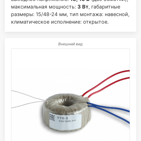
максимальная мощность:
3 Вт
, габаритные
размеры: 15/48-24 мм, тип монтажа: навесной,
климатическое исполнение: открытое.
Внешний вид