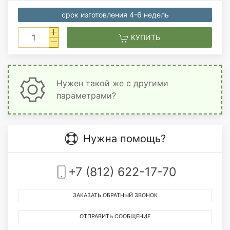
срок изготовления 4-6 недель
КУПИТЬ
Нужен такой же с другими
параметрами?
Нужна помощь?
+7 (812) 622-17-70
ЗАКАЗАТЬ ОБРАТНЫЙ ЗВОНОК
ОТПРАВИТЬ СООБЩЕНИЕ