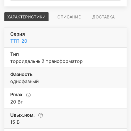
ХАРАКТЕРИСТИКИ
ОПИСАНИЕ
ДОСТАВКА
Серия
ТТП-20
Тип
тороидальный трансформатор
Фазность
однофазный
Pmax
20 Вт
Uвых.ном.
15 В