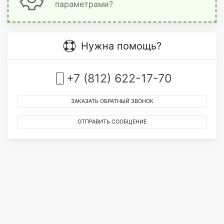
параметрами?
Нужна помощь?
+7 (812) 622-17-70
ЗАКАЗАТЬ ОБРАТНЫЙ ЗВОНОК
ОТПРАВИТЬ СООБЩЕНИЕ