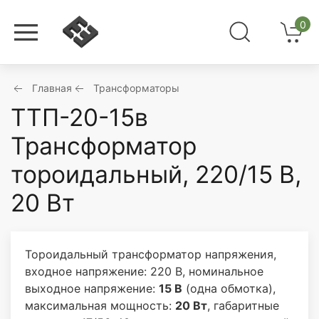
0
Главная
Трансформаторы
ТТП-20-15в
Трансформатор
тороидальный, 220/15 В,
20 Вт
Тороидальный трансформатор напряжения,
входное напряжение: 220 В, номинальное
выходное напряжение:
15 В
(одна обмотка),
максимальная мощность:
20 Вт
, габаритные