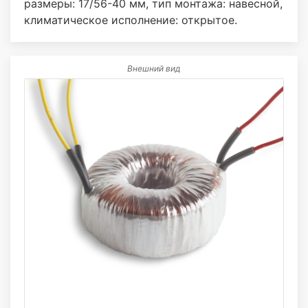
размеры: 17/56-40 мм, тип монтажа: навесной,
климатическое исполнение: открытое.
Внешний вид