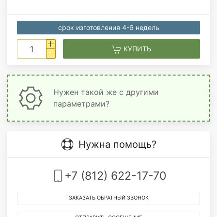
срок изготовления 4-6 недель
КУПИТЬ
Нужен такой же с другими
параметрами?
Нужна помощь?
+7 (812) 622-17-70
ЗАКАЗАТЬ ОБРАТНЫЙ ЗВОНОК