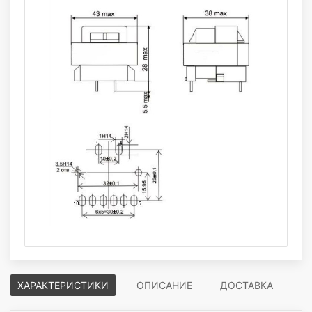
ХАРАКТЕРИСТИКИ
ОПИСАНИЕ
ДОСТАВКА