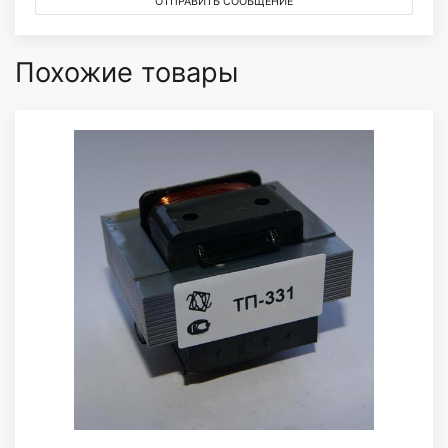
ОТПРАВИТЬ СООБЩЕНИЕ
Похожие товары