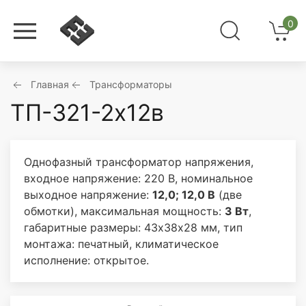
0
Главная
Трансформаторы
ТП-321-2х12в
Однофазный трансформатор напряжения,
входное напряжение: 220 В, номинальное
выходное напряжение:
12,0; 12,0 В
(две
обмотки), максимальная мощность:
3 Вт
,
габаритные размеры: 43х38х28 мм, тип
монтажа: печатный, климатическое
исполнение: открытое.