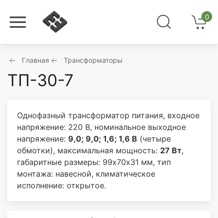
0
Главная
Трансформаторы
ТП-30-7
Однофазный трансформатор питания, входное
напряжение: 220 В, номинальное выходное
напряжение:
9,0; 9,0; 1,6; 1,6 В
(четыре
обмотки), максимальная мощность:
27 Вт
,
габаритные размеры: 99х70х31 мм, тип
монтажа: навесной, климатическое
исполнение: открытое.