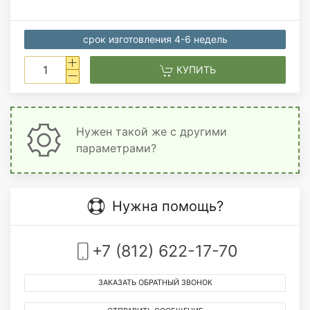
срок изготовления 4-6 недель
КУПИТЬ
Нужен такой же с другими
параметрами?
Нужна помощь?
+7 (812) 622-17-70
ЗАКАЗАТЬ ОБРАТНЫЙ ЗВОНОК