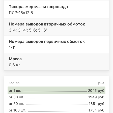
Типоразмер магнитопровода
ПЛР-16х12,5
Номера выводов вторичных обмоток
3-4; 3'-4'; 5-6; 5'-6'
Номера выводов первичных обмоток
1-1'
Масса
0,6 кг
Кол-во
Цена
от 1 шт.
2045 руб
от 30 шт.
1949 руб
от 50 шт.
1851 руб
от 100 шт.
1754 руб