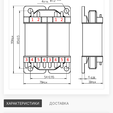
ХАРАКТЕРИСТИКИ
ДОСТАВКА