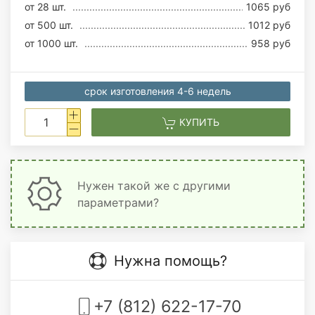
от 28 шт.
1065 руб
от 500 шт.
1012 руб
от 1000 шт.
958 руб
срок изготовления 4-6 недель
КУПИТЬ
Нужен такой же с другими
параметрами?
Нужна помощь?
+7 (812) 622-17-70