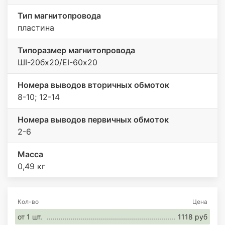
Тип магнитопровода
пластина
Типоразмер магнитопровода
ШI-20бх20/EI-60х20
Номера выводов вторичных обмоток
8-10; 12-14
Номера выводов первичных обмоток
2-6
Масса
0,49 кг
Кол-во
Цена
от 1 шт.
1118 руб