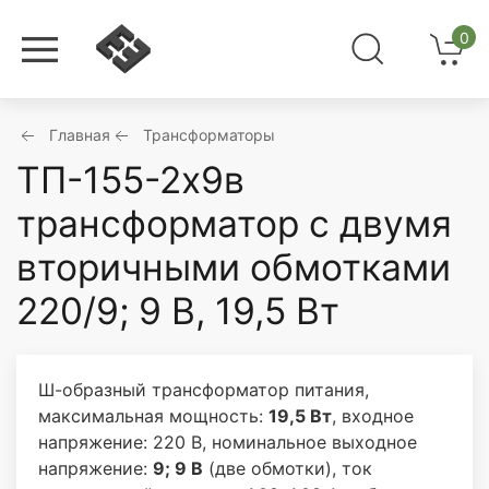
0
Главная
Трансформаторы
ТП-155-2х9в
трансформатор с двумя
вторичными обмотками
220/9; 9 В, 19,5 Вт
Ш-образный трансформатор питания,
максимальная мощность:
19,5 Вт
, входное
напряжение: 220 В, номинальное выходное
напряжение:
9; 9 В
(две обмотки), ток