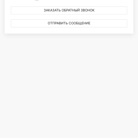
ЗАКАЗАТЬ ОБРАТНЫЙ ЗВОНОК
ОТПРАВИТЬ СООБЩЕНИЕ