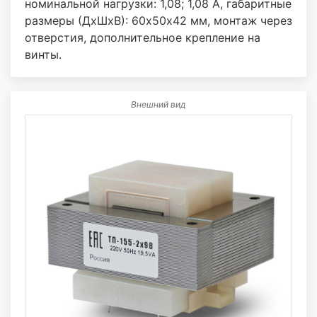
номинальной нагрузки: 1,08; 1,08 А, габаритные
размеры (ДхШхВ): 60х50х42 мм, монтаж через
отверстия, дополнительное крепление на
винты.
Внешний вид