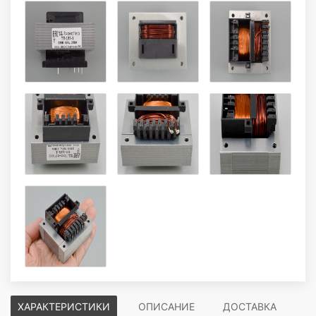
ХАРАКТЕРИСТИКИ
ОПИСАНИЕ
ДОСТАВКА