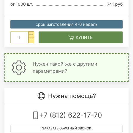
от 1000 шт.
741 руб
срок изготовления 4-6 недель
КУПИТЬ
Нужен такой же с другими
параметрами?
Нужна помощь?
+7 (812) 622-17-70
ЗАКАЗАТЬ ОБРАТНЫЙ ЗВОНОК