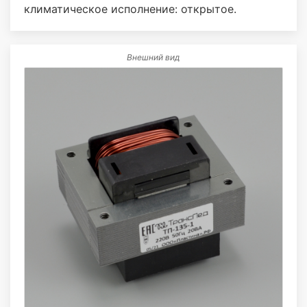
климатическое исполнение: открытое.
Внешний вид