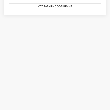
ОТПРАВИТЬ СООБЩЕНИЕ