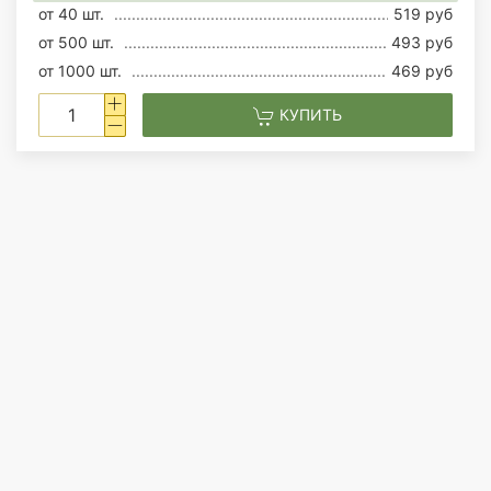
от 40 шт.
519 руб
от 500 шт.
493 руб
от 1000 шт.
469 руб
КУПИТЬ