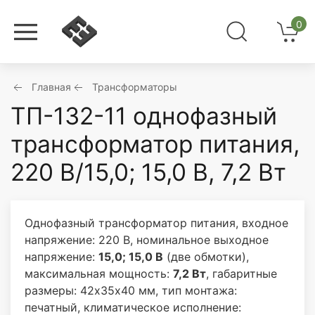
0
Главная
Трансформаторы
ТП-132-11 однофазный
трансформатор питания,
220 В/15,0; 15,0 В, 7,2 Вт
Однофазный трансформатор питания, входное
напряжение: 220 В, номинальное выходное
напряжение:
15,0; 15,0 В
(две обмотки),
максимальная мощность:
7,2 Вт
, габаритные
размеры: 42х35х40 мм, тип монтажа:
печатный, климатическое исполнение: