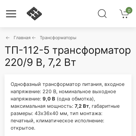
0
Главная
Трансформаторы
ТП-112-5 трансформатор
220/9 В, 7,2 Вт
Однофазный трансформатор питания, входное
напряжение: 220 В, номинальное выходное
напряжение:
9,0 В
(одна обмотка),
максимальная мощность:
7,2 Вт
, габаритные
размеры: 43х36х40 мм, тип монтажа:
печатный, климатическое исполнение:
открытое.