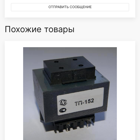
ОТПРАВИТЬ СООБЩЕНИЕ
Похожие товары