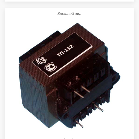
Внешний вид