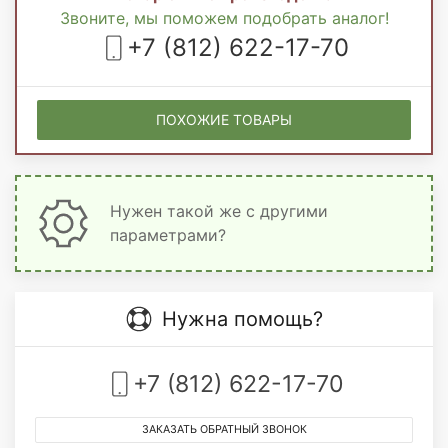
Звоните, мы поможем подобрать аналог!
+7 (812) 622-17-70
ПОХОЖИЕ ТОВАРЫ
Нужен такой же с другими
параметрами?
Нужна помощь?
+7 (812) 622-17-70
ЗАКАЗАТЬ ОБРАТНЫЙ ЗВОНОК