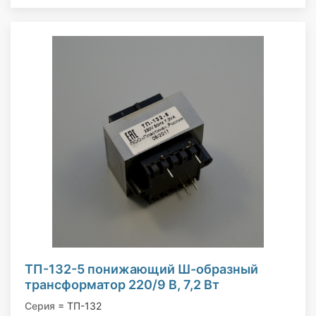
ТП-132-5 понижающий Ш-образный
трансформатор 220/9 В, 7,2 Вт
Серия
= ТП-132