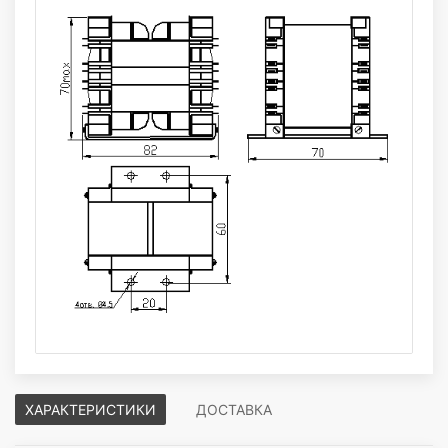
ХАРАКТЕРИСТИКИ
ДОСТАВКА