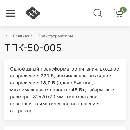
0
Главная
Трансформаторы
ТПК-50-005
Однофазный трансформатор питания, входное
напряжение: 220 В, номинальное выходное
напряжение:
18,0 В
(одна обмотка),
максимальная мощность:
48 Вт
, габаритные
размеры: 82х70х70 мм, тип монтажа:
навесной, климатическое исполнение:
открытое.