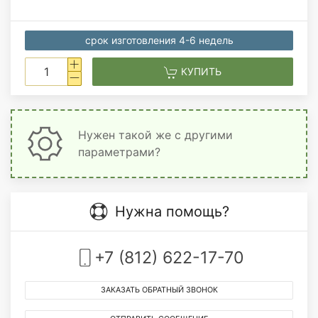
срок изготовления 4-6 недель
КУПИТЬ
Нужен такой же с другими
параметрами?
Нужна помощь?
+7 (812) 622-17-70
ЗАКАЗАТЬ ОБРАТНЫЙ ЗВОНОК