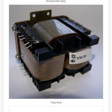
Внешний вид
Чертёж