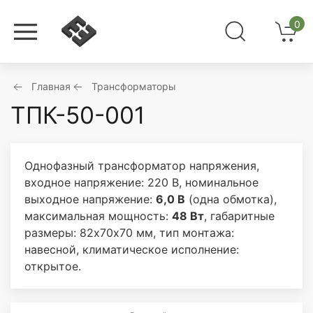
0
Главная
Трансформаторы
ТПК-50-001
Однофазный трансформатор напряжения,
входное напряжение: 220 В, номинальное
выходное напряжение:
6,0 В
(одна обмотка),
максимальная мощность:
48 Вт
, габаритные
размеры: 82х70х70 мм, тип монтажа:
навесной, климатическое исполнение:
открытое.