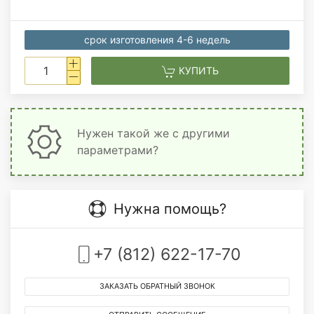
срок изготовления 4-6 недель
КУПИТЬ
Нужен такой же с другими
параметрами?
Нужна помощь?
+7 (812) 622-17-70
ЗАКАЗАТЬ ОБРАТНЫЙ ЗВОНОК