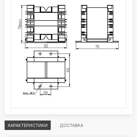
ХАРАКТЕРИСТИКИ
ДОСТАВКА