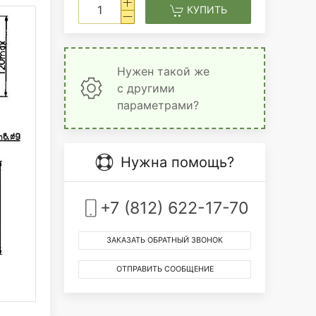
КУПИТЬ
Нужен такой же
с другими
параметрами?
Нужна помощь?
+7 (812) 622-17-70
ЗАКАЗАТЬ ОБРАТНЫЙ ЗВОНОК
ОТПРАВИТЬ СООБЩЕНИЕ