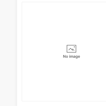
No image