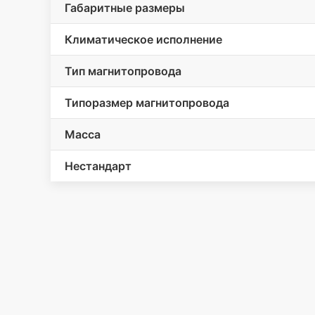
Габаритные размеры
Климатическое исполнение
Тип магнитопровода
Типоразмер магнитопровода
Масса
Нестандарт