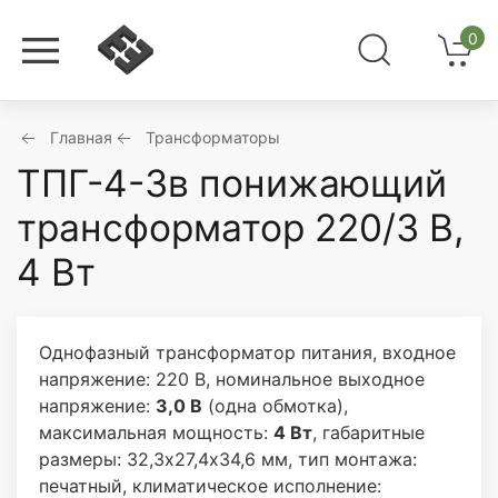
0
Главная
Трансформаторы
ТПГ-4-3в понижающий
трансформатор 220/3 В,
4 Вт
Однофазный трансформатор питания, входное
напряжение: 220 В, номинальное выходное
напряжение:
3,0 В
(одна обмотка),
максимальная мощность:
4 Вт
, габаритные
размеры: 32,3х27,4х34,6 мм, тип монтажа:
печатный, климатическое исполнение: