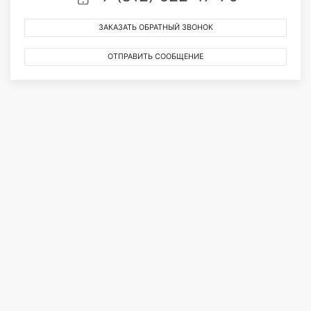
ЗАКАЗАТЬ ОБРАТНЫЙ ЗВОНОК
ОТПРАВИТЬ СООБЩЕНИЕ