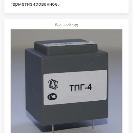
герметизированное.
Внешний вид