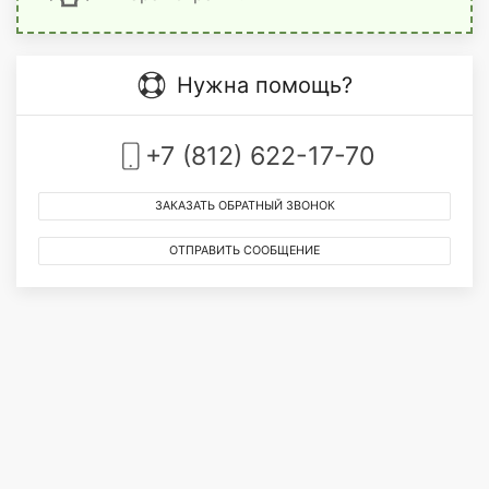
Нужна помощь?
+7 (812) 622-17-70
ЗАКАЗАТЬ ОБРАТНЫЙ ЗВОНОК
ОТПРАВИТЬ СООБЩЕНИЕ