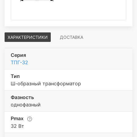
ХАРАКТЕРИСТИКИ
ДОСТАВКА
Серия
ТПГ-32
Тип
Ш-образный трансформатор
Фазность
однофазный
Pmax
32 Вт