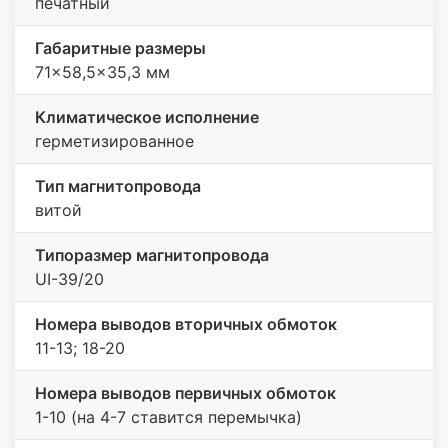
печатный
Габаритные размеры
71x58,5x35,3 мм
Климатическое исполнение
герметизированное
Тип магнитопровода
витой
Типоразмер магнитопровода
UI-39/20
Номера выводов вторичных обмоток
11-13; 18-20
Номера выводов первичных обмоток
1-10 (на 4-7 ставится перемычка)