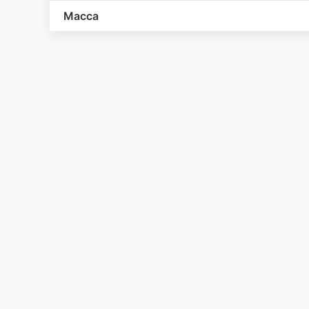
Масса