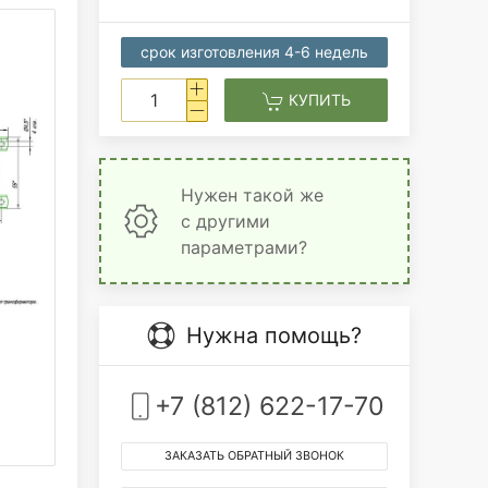
срок изготовления 4-6 недель
КУПИТЬ
Нужен такой же
с другими
параметрами?
Нужна помощь?
+7 (812) 622-17-70
ЗАКАЗАТЬ ОБРАТНЫЙ ЗВОНОК