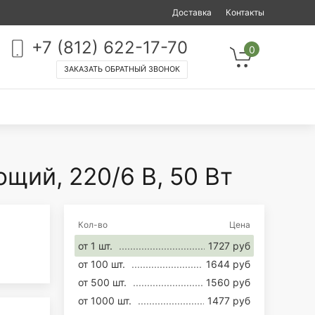
Доставка
Контакты
+7 (812) 622-17-70
0
ЗАКАЗАТЬ ОБРАТНЫЙ ЗВОНОК
ий, 220/6 В, 50 Вт
Кол-во
Цена
от 1 шт.
1727 руб
от 100 шт.
1644 руб
от 500 шт.
1560 руб
от 1000 шт.
1477 руб