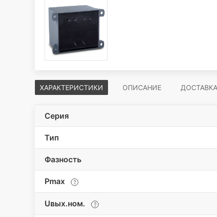
ХАРАКТЕРИСТИКИ
ОПИСАНИЕ
ДОСТАВК
Серия
Тип
Фазность
Pmax
Uвых.ном.