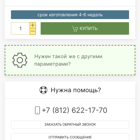
срок изготовления 4-6 недель
КУПИТЬ
Нужен такой же с другими
параметрами?
Нужна помощь?
+7 (812) 622-17-70
ЗАКАЗАТЬ ОБРАТНЫЙ ЗВОНОК
ОТПРАВИТЬ СООБЩЕНИЕ