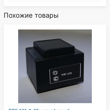
Похожие товары