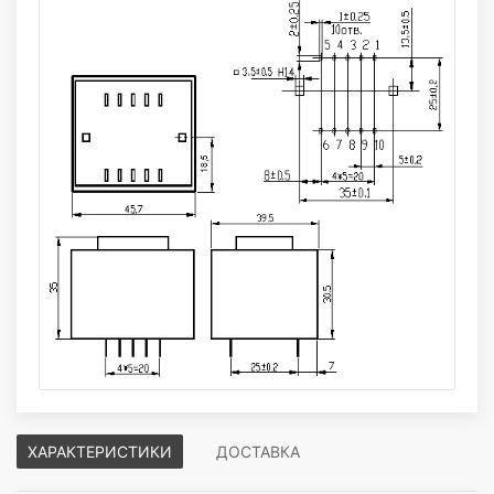
ХАРАКТЕРИСТИКИ
ДОСТАВКА