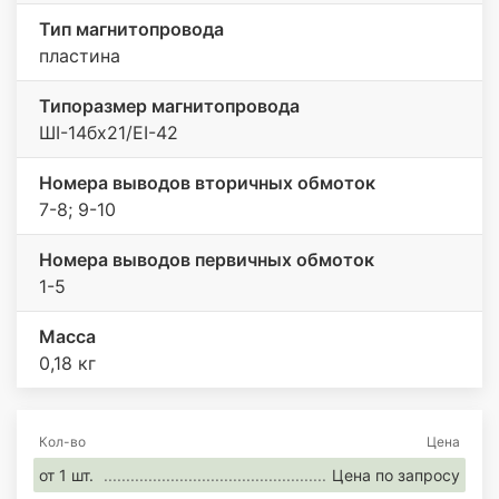
Тип магнитопровода
пластина
Типоразмер магнитопровода
ШI-14бх21/ЕI-42
Номера выводов вторичных обмоток
7-8; 9-10
Номера выводов первичных обмоток
1-5
Масса
0,18 кг
Кол-во
Цена
от 1 шт.
Цена по запросу