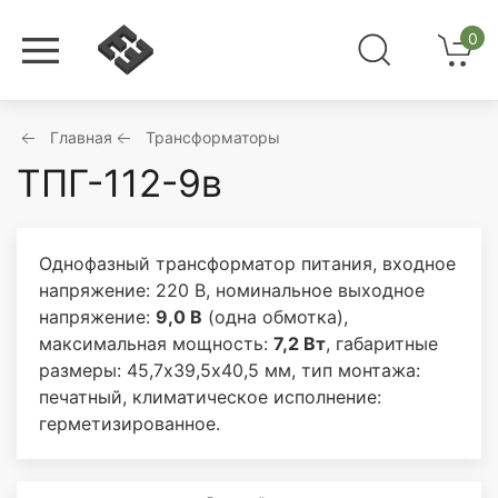
0
Главная
Трансформаторы
ТПГ-112-9в
Однофазный трансформатор питания, входное
напряжение: 220 В, номинальное выходное
напряжение:
9,0 В
(одна обмотка),
максимальная мощность:
7,2 Вт
, габаритные
размеры: 45,7х39,5х40,5 мм, тип монтажа:
печатный, климатическое исполнение:
герметизированное.