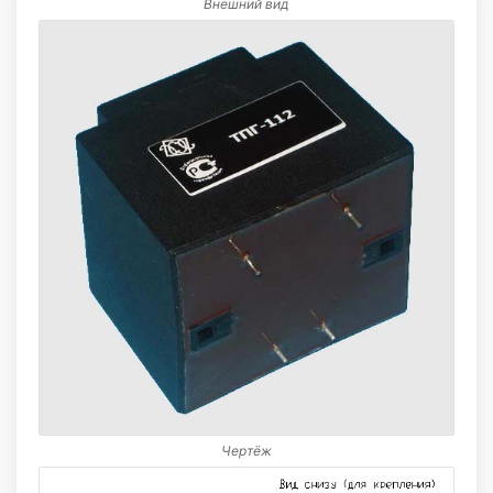
Внешний вид
Чертёж