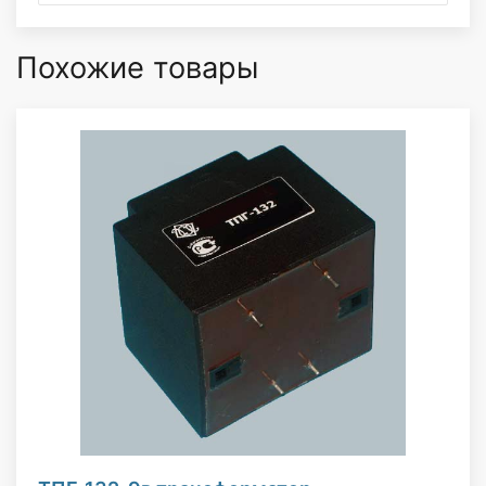
Похожие товары