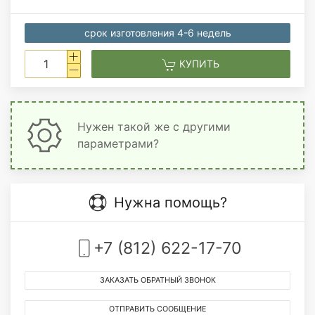
срок изготовления 4-6 недель
КУПИТЬ
Нужен такой же с другими
параметрами?
Нужна помощь?
+7 (812) 622-17-70
ЗАКАЗАТЬ ОБРАТНЫЙ ЗВОНОК
ОТПРАВИТЬ СООБЩЕНИЕ