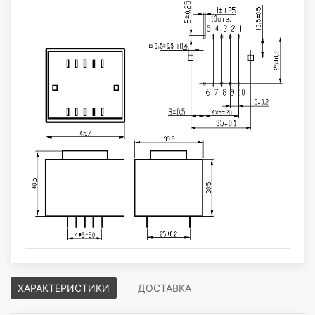
ХАРАКТЕРИСТИКИ
ДОСТАВКА