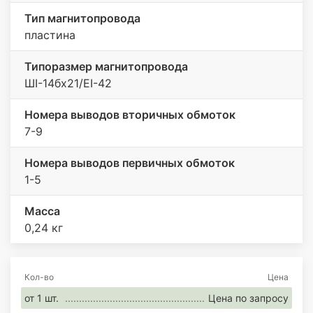
Тип магнитопровода
пластина
Типоразмер магнитопровода
ШI-14бх21/ЕI-42
Номера выводов вторичных обмоток
7-9
Номера выводов первичных обмоток
1-5
Масса
0,24 кг
Кол-во
Цена
от 1 шт.
Цена по запросу