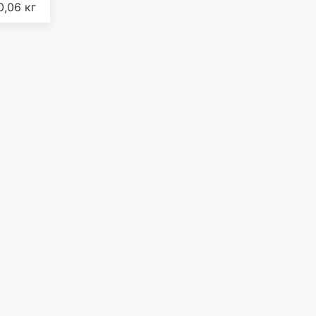
0,06 кг