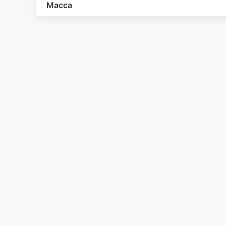
Масса