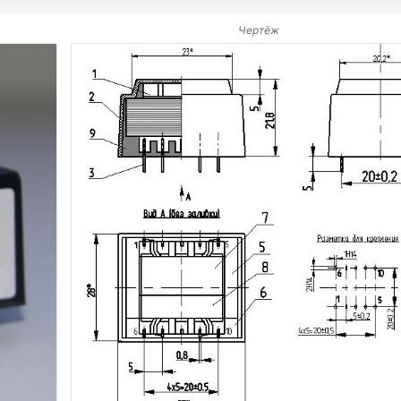
Чертёж