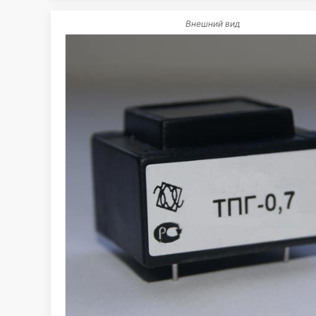
Внешний вид