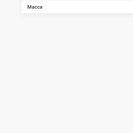
Масса