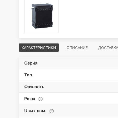
ХАРАКТЕРИСТИКИ
ОПИСАНИЕ
ДОСТАВК
Серия
Тип
Фазность
Pmax
Uвых.ном.