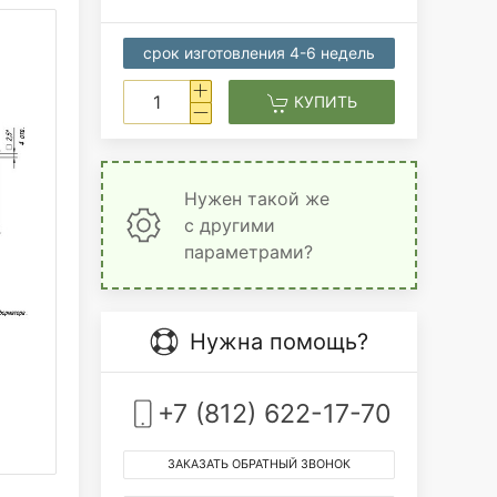
срок изготовления 4-6 недель
КУПИТЬ
Нужен такой же
с другими
параметрами?
Нужна помощь?
+7 (812) 622-17-70
ЗАКАЗАТЬ ОБРАТНЫЙ ЗВОНОК