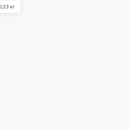
0,23 кг