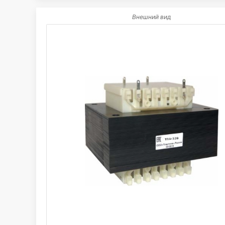
Внешний вид