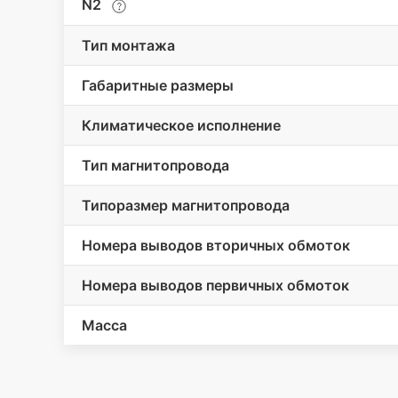
N2
Тип монтажа
Габаритные размеры
Климатическое исполнение
Тип магнитопровода
Типоразмер магнитопровода
Номера выводов вторичных обмоток
Номера выводов первичных обмоток
Масса