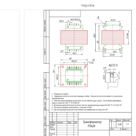
Чертёж