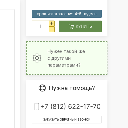
срок изготовления 4-6 недель
КУПИТЬ
Нужен такой же
с другими
параметрами?
Нужна помощь?
+7 (812) 622-17-70
ЗАКАЗАТЬ ОБРАТНЫЙ ЗВОНОК