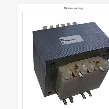
Внешний вид