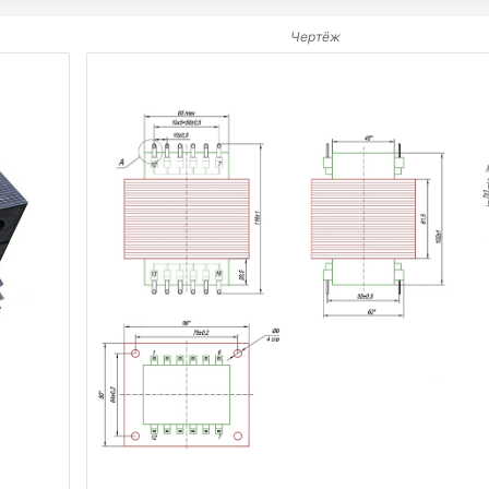
Чертёж