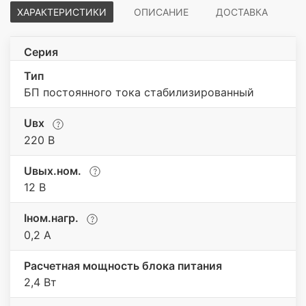
ХАРАКТЕРИСТИКИ
ОПИСАНИЕ
ДОСТАВКА
Серия
Тип
БП постоянного тока стабилизированный
Uвх
220 В
Uвых.ном.
12 В
Iном.нагр.
0,2 А
Расчетная мощность блока питания
2,4 Вт