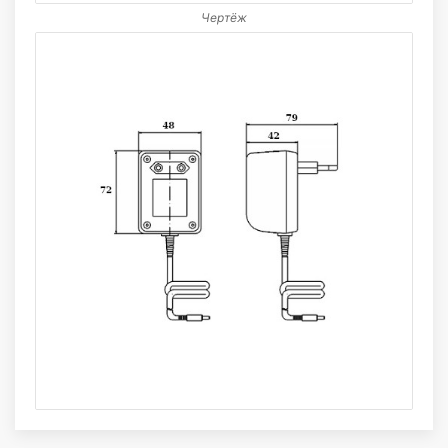
Чертёж