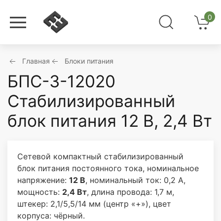
0
Главная
Блоки питания
БПС-3-12020
Стабилизированный
блок питания 12 В, 2,4 Вт
Сетевой компактный стабилизированный
блок питания постоянного тока, номинальное
напряжение:
12 В
, номинальный ток: 0,2 А,
мощность:
2,4 Вт
, длина провода: 1,7 м,
штекер: 2,1/5,5/14 мм (центр «+»), цвет
корпуса: чёрный.