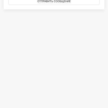
ОТПРАВИТЬ СООБЩЕНИЕ