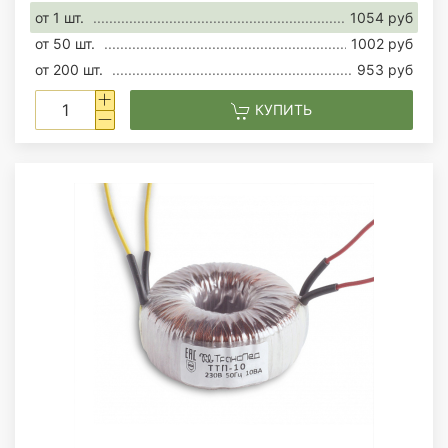
от 1 шт.
1054 руб
от 50 шт.
1002 руб
от 200 шт.
953 руб
КУПИТЬ