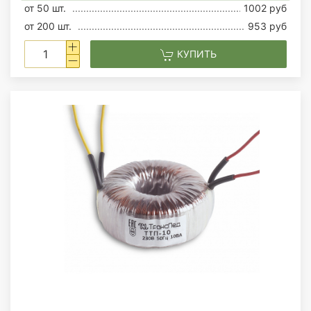
от 50 шт.
1002 руб
от 200 шт.
953 руб
КУПИТЬ