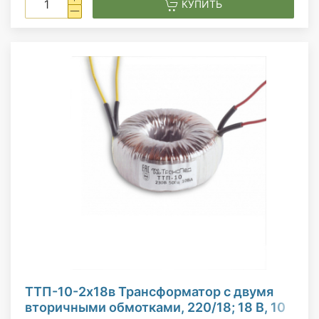
КУПИТЬ
ТТП-10-2х18в Трансформатор с двумя
вторичными обмотками, 220/18; 18 В, 10