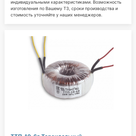
индивидуальными характеристиками. Возможность
изготовления по Вашему ТЗ, сроки производства и
стоимость уточняйте у наших менеджеров.