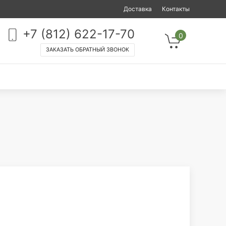
Доставка
Контакты
+7 (812) 622-17-70
0
ЗАКАЗАТЬ ОБРАТНЫЙ ЗВОНОК